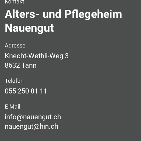
Kontakt
Alters- und Pflegeheim
Nauengut
Adresse
Knecht-Wethli-Weg
3
8632
Tann
Telefon
055 250 81 11
E-Mail
info@nauengut.ch
nauengut@hin.ch